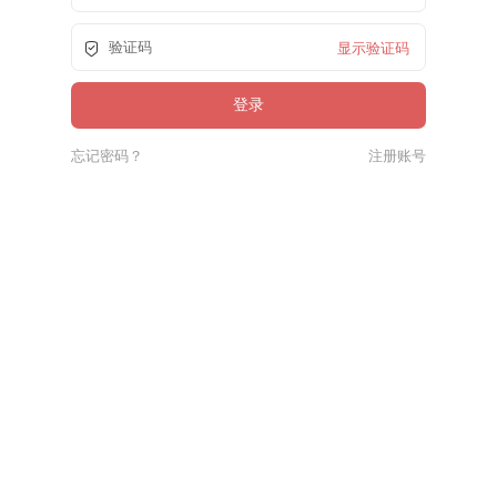
显示验证码
忘记密码？
注册账号